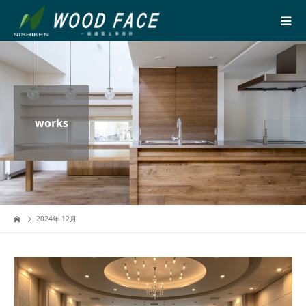
works
2024年 12月