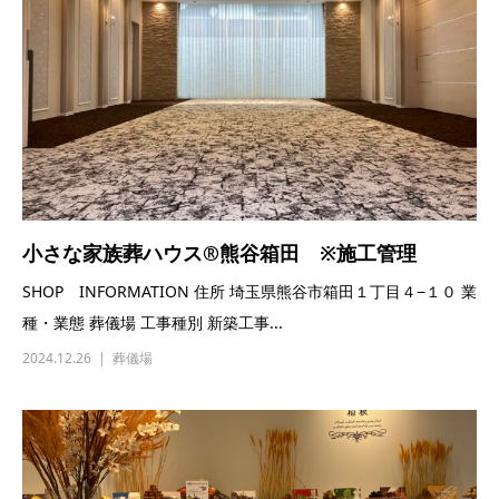
小さな家族葬ハウス®熊谷箱田 ※施工管理
SHOP INFORMATION 住所 埼玉県熊谷市箱田１丁目４−１０ 業
種・業態 葬儀場 工事種別 新築工事...
2024.12.26
葬儀場