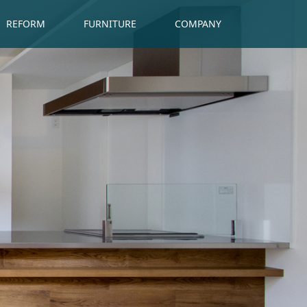
REFORM
FURNITURE
COMPANY