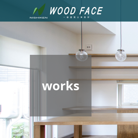
works