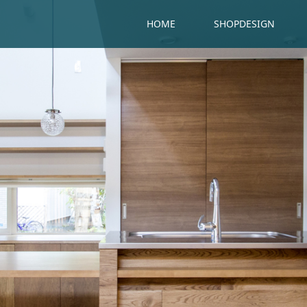
HOME
SHOPDESIGN