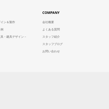
COMPANY
ザイン＆製作
会社概要
工例
よくある質問
家具・建具デザイン－
スタッフ紹介
スタッフブログ
お問い合わせ