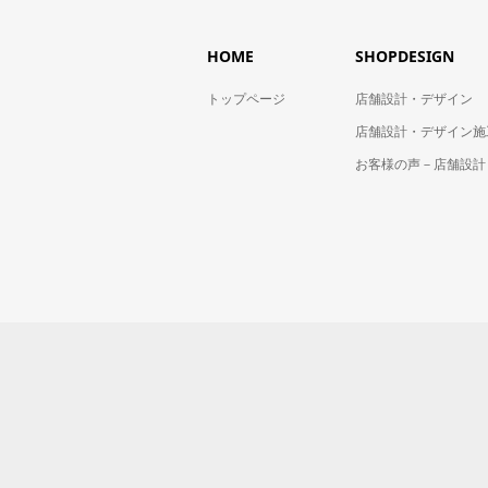
HOME
SHOPDESIGN
トップページ
店舗設計・デザイン
店舗設計・デザイン施
お客様の声－店舗設計