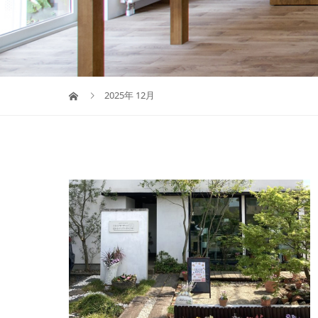
2025年 12月