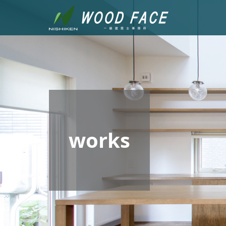
works