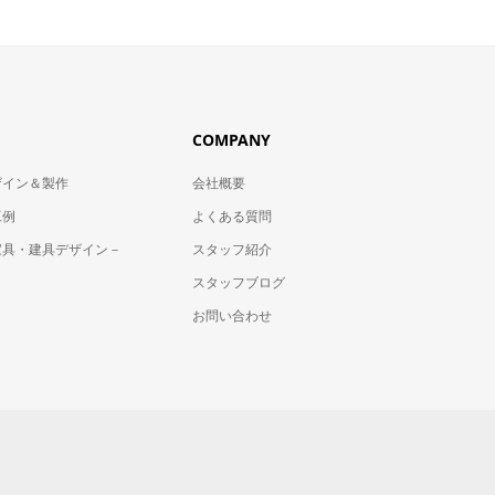
COMPANY
ザイン＆製作
会社概要
工例
よくある質問
家具・建具デザイン－
スタッフ紹介
スタッフブログ
お問い合わせ