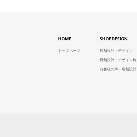
HOME
SHOPDESIGN
トップページ
店舗設計・デザイン
店舗設計・デザイン施
お客様の声－店舗設計