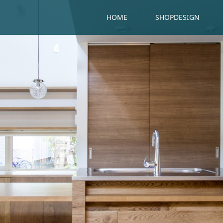
HOME
SHOPDESIGN