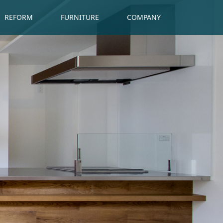
REFORM
FURNITURE
COMPANY