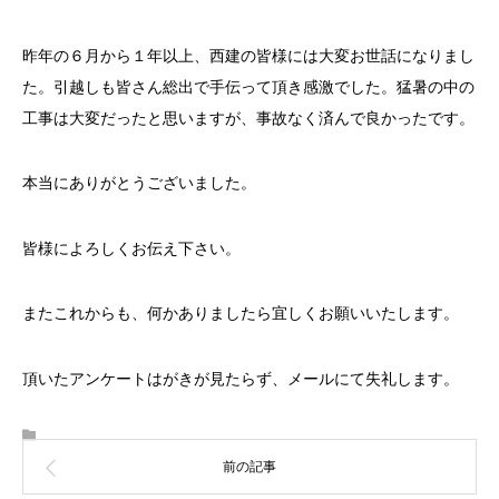
昨年の６月から１年以上、西建の皆様には大変お世話になりまし
た。引越しも皆さん総出で手伝って頂き感激でした。猛暑の中の
工事は大変だったと思いますが、事故なく済んで良かったです。
本当にありがとうございました。
皆様によろしくお伝え下さい。
またこれからも、何かありましたら宜しくお願いいたします。
頂いたアンケートはがきが見たらず、メールにて失礼します。