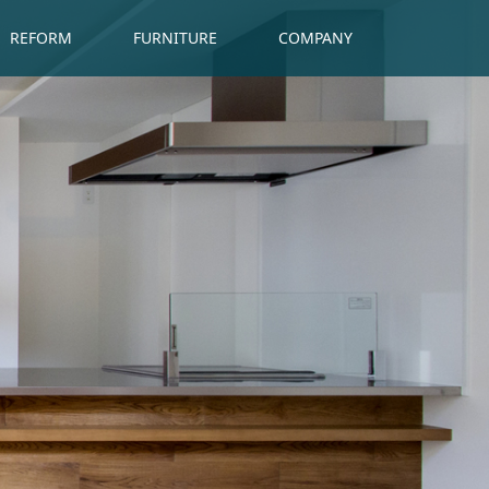
REFORM
FURNITURE
COMPANY