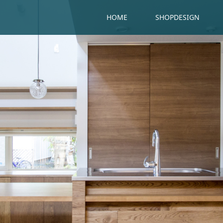
HOME
SHOPDESIGN