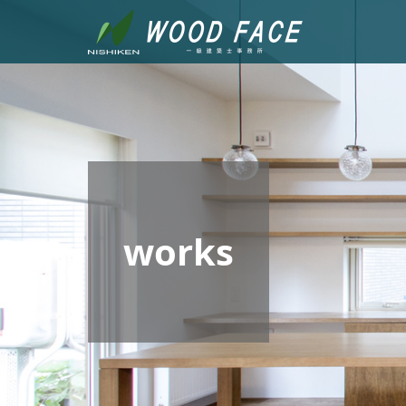
works