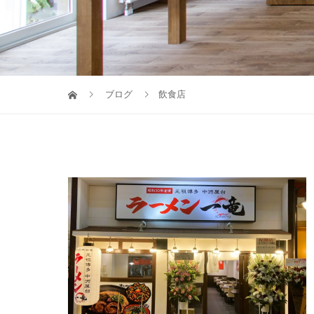
ブログ
飲食店