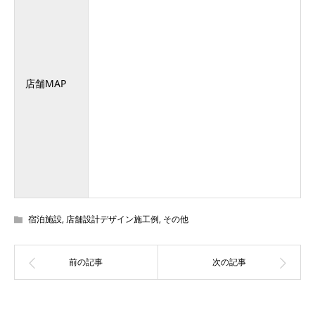
店舗MAP
宿泊施設
,
店舗設計デザイン施工例
,
その他